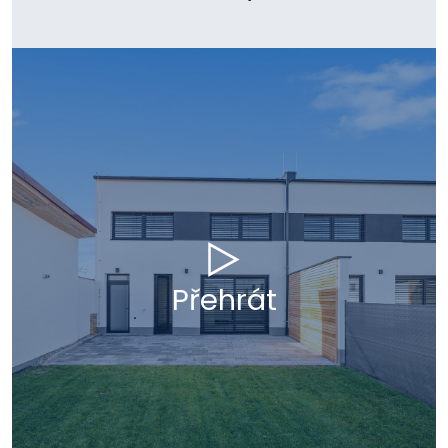
Přehrát