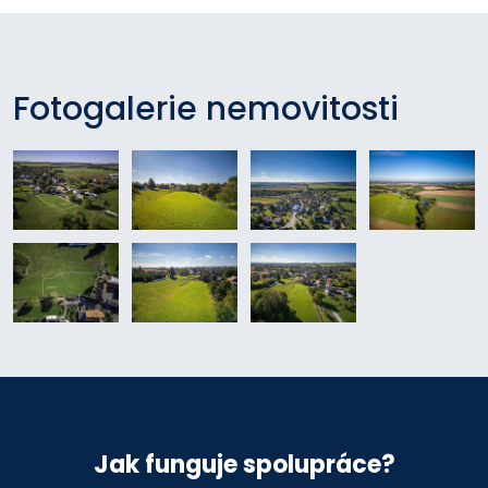
Fotogalerie nemovitosti
Jak funguje spolupráce?